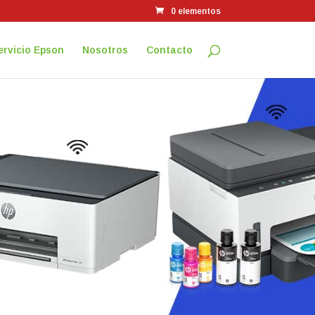
0 elementos
ervicio Epson
Nosotros
Contacto