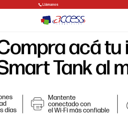
Llámanos