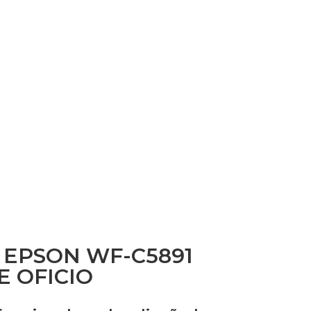
 EPSON WF-C5891
 OFICIO