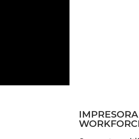
IMPRESORA
WORKFORCE